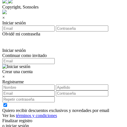
Copyright, Sonsoles
×
Iniciar sesión
Olvidé mi contraseña
Iniciar sesión
Continuar como invitado
Crear una cuenta
×
Registrarme
Quiero recibir descuentos exclusivos y novedades por email
Ver los
términos y condiciones
Finalizar registro
o iniciar sesión