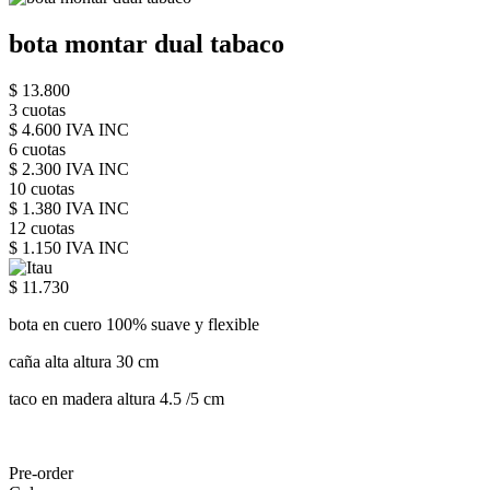
bota montar dual tabaco
$ 13.800
3 cuotas
$ 4.600 IVA INC
6 cuotas
$ 2.300 IVA INC
10 cuotas
$ 1.380 IVA INC
12 cuotas
$ 1.150 IVA INC
$ 11.730
bota en cuero 100% suave y flexible
caña alta altura 30 cm
taco en madera altura 4.5 /5 cm
Pre-order