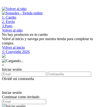
1
. Carrito
2
. Envío
3
.Pago
Volver al sitio
No hay productos en tu carrito
Volvé al inicio y navega por nuestra tienda para completar tu
compra.
Volver al inicio
© Copyright 2026
×
Iniciar sesión
Olvidé mi contraseña
Iniciar sesión
Continuar como invitado