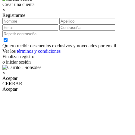
Crear una cuenta
×
Registrarme
Quiero recibir descuentos exclusivos y novedades por email
Ver los
términos y condiciones
Finalizar registro
o iniciar sesión
×
Aceptar
CERRAR
Aceptar