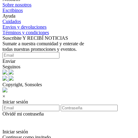
Sobre nosotros
Escribinos
Ayuda
Cuidados
Envios y devoluciones
Términos y condiciones
Suscribite Y RECIBÍ NOTICIAS
Sumate a nuestra comunidad y enterate de
todas nuestras promociones y eventos.
Enviar
Seguinos
Copyright, Sonsoles
×
Iniciar sesión
Olvidé mi contraseña
Iniciar sesión
Continuar como invitado