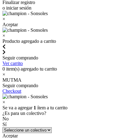
Finalizar registro
o iniciar sesión
×
Aceptar
×
Producto agregado a carrito
Seguir comprando
Ver carrito
0
item(s) agregado tu carrito
×
MUTMA
Seguir comprando
Checkout
×
Se va a agregar
1
ítem a tu carrito
¿Es para un colectivo?
No
Sí
Aceptar