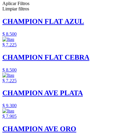
Aplicar Filtros
Limpiar filtros
CHAMPION FLAT AZUL
$ 8.500
$ 7.225
CHAMPION FLAT CEBRA
$ 8.500
$ 7.225
CHAMPION AVE PLATA
$ 9.300
$ 7.905
CHAMPION AVE ORO