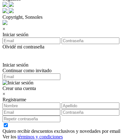
Copyright, Sonsoles
×
Iniciar sesión
Olvidé mi contraseña
Iniciar sesión
Continuar como invitado
Crear una cuenta
×
Registrarme
Quiero recibir descuentos exclusivos y novedades por email
Ver los
términos y condiciones