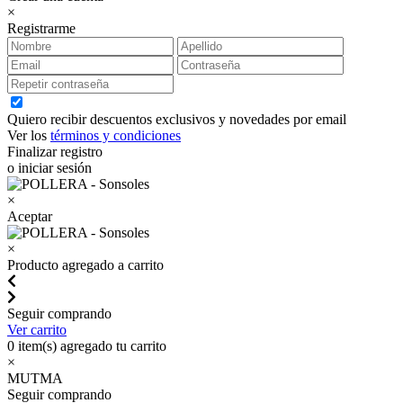
×
Registrarme
Quiero recibir descuentos exclusivos y novedades por email
Ver los
términos y condiciones
Finalizar registro
o iniciar sesión
×
Aceptar
×
Producto agregado a carrito
Seguir comprando
Ver carrito
0
item(s) agregado tu carrito
×
MUTMA
Seguir comprando