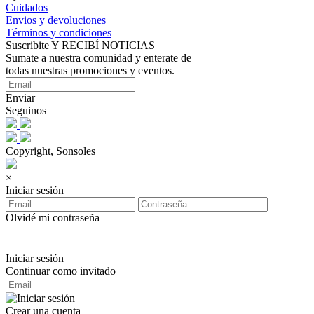
Cuidados
Envios y devoluciones
Términos y condiciones
Suscribite Y RECIBÍ NOTICIAS
Sumate a nuestra comunidad y enterate de
todas nuestras promociones y eventos.
Enviar
Seguinos
Copyright, Sonsoles
×
Iniciar sesión
Olvidé mi contraseña
Iniciar sesión
Continuar como invitado
Crear una cuenta