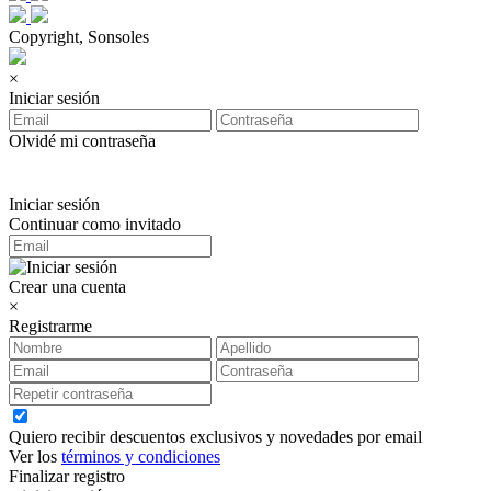
Copyright, Sonsoles
×
Iniciar sesión
Olvidé mi contraseña
Iniciar sesión
Continuar como invitado
Crear una cuenta
×
Registrarme
Quiero recibir descuentos exclusivos y novedades por email
Ver los
términos y condiciones
Finalizar registro