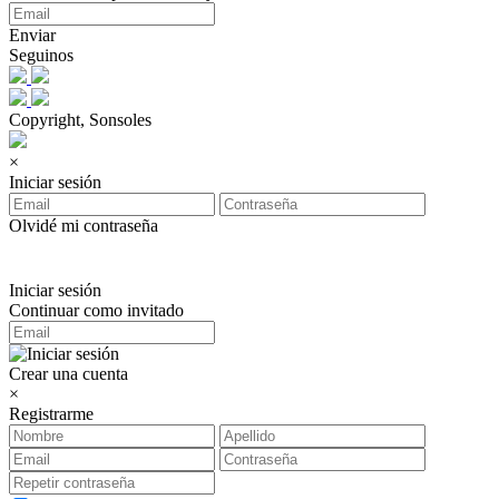
Enviar
Seguinos
Copyright, Sonsoles
×
Iniciar sesión
Olvidé mi contraseña
Iniciar sesión
Continuar como invitado
Crear una cuenta
×
Registrarme