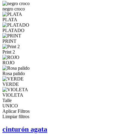
negro croco
PLATA
PLATADO
PRINT
Print 2
ROJO
Rosa palido
VERDE
VIOLETA
Talle
UNICO
Aplicar Filtros
Limpiar filtros
cinturón agata