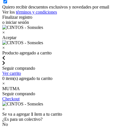
Quiero recibir descuentos exclusivos y novedades por email
Ver los
términos y condiciones
Finalizar registro
o iniciar sesión
×
Aceptar
×
Producto agregado a carrito
Seguir comprando
Ver carrito
0
item(s) agregado tu carrito
×
MUTMA
Seguir comprando
Checkout
×
Se va a agregar
1
ítem a tu carrito
¿Es para un colectivo?
No