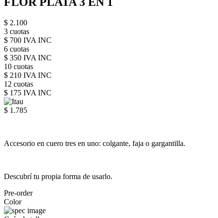
FLOR PLATA 3 EN 1
$ 2.100
3 cuotas
$ 700 IVA INC
6 cuotas
$ 350 IVA INC
10 cuotas
$ 210 IVA INC
12 cuotas
$ 175 IVA INC
$ 1.785
Accesorio en cuero tres en uno: colgante, faja o gargantilla.
Descubrí tu propia forma de usarlo.
Pre-order
Color