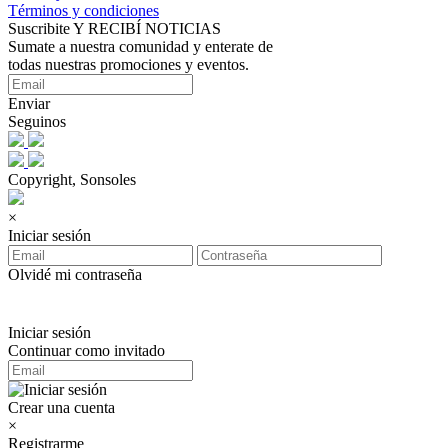
Términos y condiciones
Suscribite Y RECIBÍ NOTICIAS
Sumate a nuestra comunidad y enterate de
todas nuestras promociones y eventos.
Enviar
Seguinos
Copyright, Sonsoles
×
Iniciar sesión
Olvidé mi contraseña
Iniciar sesión
Continuar como invitado
Crear una cuenta
×
Registrarme