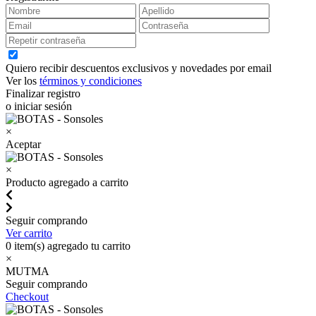
Quiero recibir descuentos exclusivos y novedades por email
Ver los
términos y condiciones
Finalizar registro
o iniciar sesión
×
Aceptar
×
Producto agregado a carrito
Seguir comprando
Ver carrito
0
item(s) agregado tu carrito
×
MUTMA
Seguir comprando
Checkout