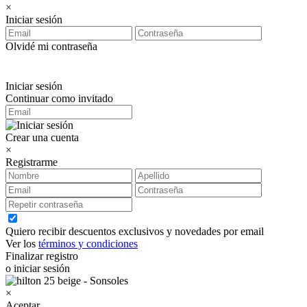
×
Iniciar sesión
Olvidé mi contraseña
Iniciar sesión
Continuar como invitado
Crear una cuenta
×
Registrarme
Quiero recibir descuentos exclusivos y novedades por email
Ver los
términos y condiciones
Finalizar registro
o iniciar sesión
×
Aceptar