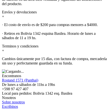
del producto.
Envíos y devoluciones
+
· El costo de envío es de $200 para compras menores a $4000.
· Retiros en Bolivia 1342 esquina Basilea. Horario de lunes a
sábados de 11 a 19 hs.
Terminos y condiciones
+
Cambios únicamente por 15 días, con factura de compra, mercadería
sin uso y perfectamente guardada en su funda.
Encontranos
Rostand 1571 (Panthai)
De lunes a sábados de 11hs a 19hs
+598 97 427 407
Local para pedidos: Bolivia 1342 esq. Basilea
Nosotros
Sobre nosotros
Escribinos