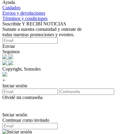
Ayuda
Cuidados
Envios y devoluciones
Términos y condiciones
Suscribite Y RECIBÍ NOTICIAS
Sumate a nuestra comunidad y enterate de
todas nuestras promociones y eventos.
Enviar
Seguinos
Copyright, Sonsoles
×
Iniciar sesión
Olvidé mi contraseña
Iniciar sesión
Continuar como invitado