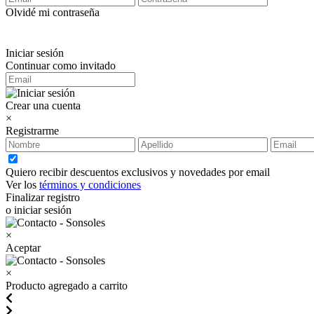
Olvidé mi contraseña
Iniciar sesión
Continuar como invitado
Crear una cuenta
×
Registrarme
Quiero recibir descuentos exclusivos y novedades por email
Ver los
términos y condiciones
Finalizar registro
o iniciar sesión
×
Aceptar
×
Producto agregado a carrito