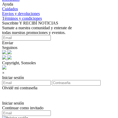
Ayuda
Cuidados
Envios y devoluciones
Términos y condiciones
Suscribite Y RECIBÍ NOTICIAS
Sumate a nuestra comunidad y enterate de
todas nuestras promociones y eventos.
Enviar
Seguinos
Copyright, Sonsoles
×
Iniciar sesión
Olvidé mi contraseña
Iniciar sesión
Continuar como invitado