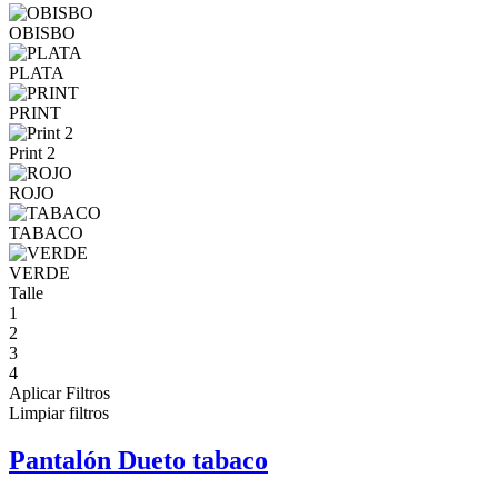
OBISBO
PLATA
PRINT
Print 2
ROJO
TABACO
VERDE
Talle
1
2
3
4
Aplicar Filtros
Limpiar filtros
Pantalón Dueto tabaco