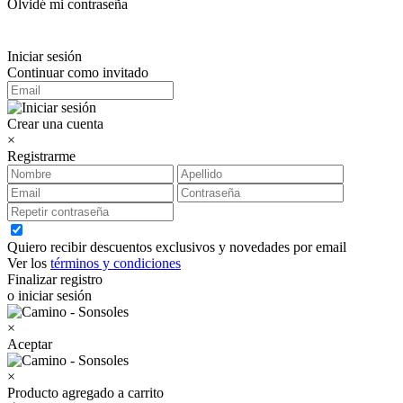
Olvidé mi contraseña
Iniciar sesión
Continuar como invitado
Crear una cuenta
×
Registrarme
Quiero recibir descuentos exclusivos y novedades por email
Ver los
términos y condiciones
Finalizar registro
o iniciar sesión
×
Aceptar
×
Producto agregado a carrito