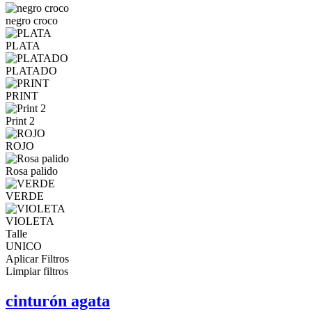
negro croco
PLATA
PLATADO
PRINT
Print 2
ROJO
Rosa palido
VERDE
VIOLETA
Talle
UNICO
Aplicar Filtros
Limpiar filtros
cinturón agata