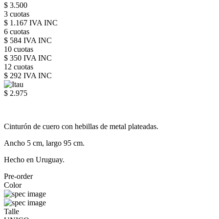
$ 3.500
3 cuotas
$ 1.167 IVA INC
6 cuotas
$ 584 IVA INC
10 cuotas
$ 350 IVA INC
12 cuotas
$ 292 IVA INC
$ 2.975
Cinturón de cuero con hebillas de metal plateadas.
Ancho 5 cm, largo 95 cm.
Hecho en Uruguay.
Pre-order
Color
Talle