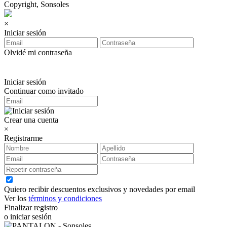
Copyright, Sonsoles
×
Iniciar sesión
Olvidé mi contraseña
Iniciar sesión
Continuar como invitado
Crear una cuenta
×
Registrarme
Quiero recibir descuentos exclusivos y novedades por email
Ver los
términos y condiciones
Finalizar registro
o iniciar sesión