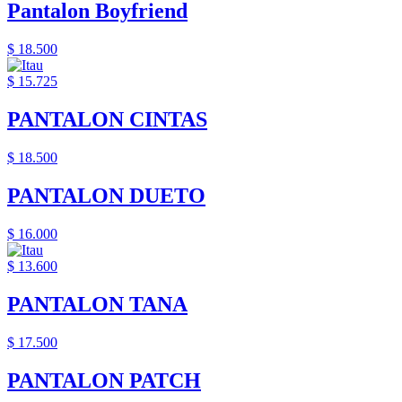
Pantalon Boyfriend
$ 18.500
$ 15.725
PANTALON CINTAS
$ 18.500
PANTALON DUETO
$ 16.000
$ 13.600
PANTALON TANA
$ 17.500
PANTALON PATCH