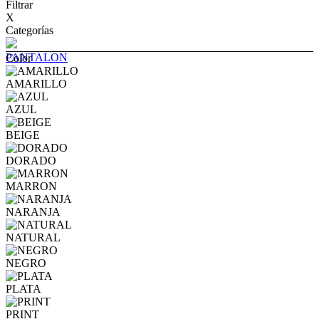
Filtrar
X
Categorías
PANTALON
Color
AMARILLO
AZUL
BEIGE
DORADO
MARRON
NARANJA
NATURAL
NEGRO
PLATA
PRINT