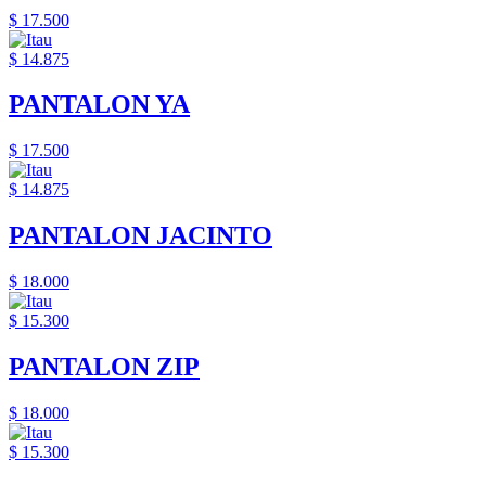
$ 17.500
$ 14.875
PANTALON YA
$ 17.500
$ 14.875
PANTALON JACINTO
$ 18.000
$ 15.300
PANTALON ZIP
$ 18.000
$ 15.300