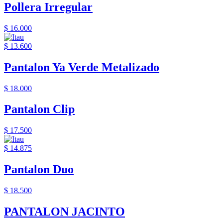
Pollera Irregular
$ 16.000
$ 13.600
Pantalon Ya Verde Metalizado
$ 18.000
Pantalon Clip
$ 17.500
$ 14.875
Pantalon Duo
$ 18.500
PANTALON JACINTO