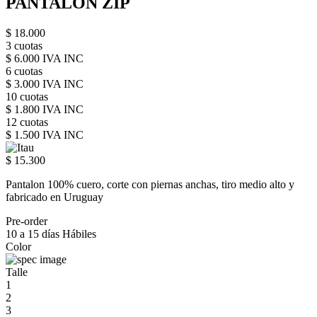
PANTALON ZIP
$ 18.000
3 cuotas
$ 6.000 IVA INC
6 cuotas
$ 3.000 IVA INC
10 cuotas
$ 1.800 IVA INC
12 cuotas
$ 1.500 IVA INC
$ 15.300
Pantalon 100% cuero, corte con piernas anchas, tiro medio alto y
fabricado en Uruguay
Pre-order
10 a 15 días Hábiles
Color
Talle
1
2
3