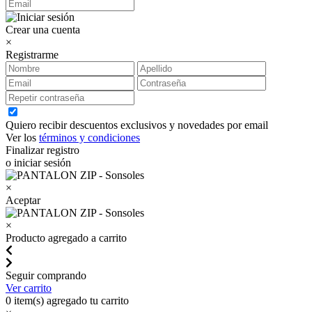
Crear una cuenta
×
Registrarme
Quiero recibir descuentos exclusivos y novedades por email
Ver los
términos y condiciones
Finalizar registro
o iniciar sesión
×
Aceptar
×
Producto agregado a carrito
Seguir comprando
Ver carrito
0
item(s) agregado tu carrito