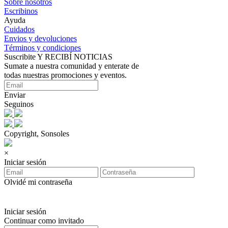
Sobre nosotros
Escribinos
Ayuda
Cuidados
Envios y devoluciones
Términos y condiciones
Suscribite Y RECIBÍ NOTICIAS
Sumate a nuestra comunidad y enterate de
todas nuestras promociones y eventos.
Enviar
Seguinos
Copyright, Sonsoles
×
Iniciar sesión
Olvidé mi contraseña
Iniciar sesión
Continuar como invitado