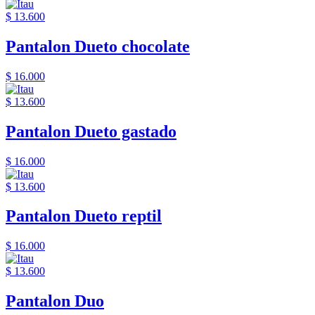
$ 13.600
Pantalon Dueto chocolate
$ 16.000
$ 13.600
Pantalon Dueto gastado
$ 16.000
$ 13.600
Pantalon Dueto reptil
$ 16.000
$ 13.600
Pantalon Duo