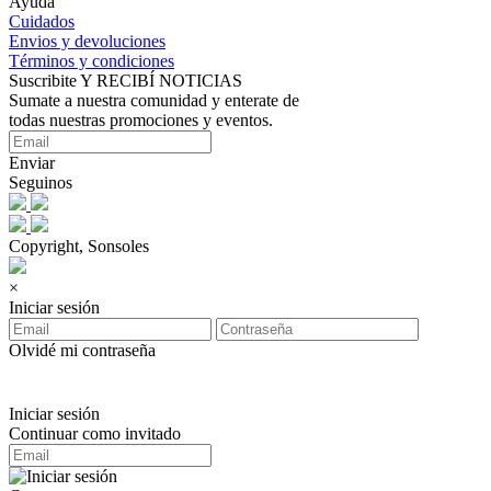
Ayuda
Cuidados
Envios y devoluciones
Términos y condiciones
Suscribite Y RECIBÍ NOTICIAS
Sumate a nuestra comunidad y enterate de
todas nuestras promociones y eventos.
Enviar
Seguinos
Copyright, Sonsoles
×
Iniciar sesión
Olvidé mi contraseña
Iniciar sesión
Continuar como invitado