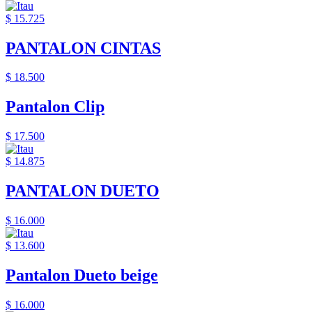
$ 15.725
PANTALON CINTAS
$ 18.500
Pantalon Clip
$ 17.500
$ 14.875
PANTALON DUETO
$ 16.000
$ 13.600
Pantalon Dueto beige
$ 16.000