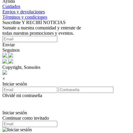
Ayuda
Cuidados
Envios y devoluciones
Términos y condiciones
Suscribite Y RECIBÍ NOTICIAS
Sumate a nuestra comunidad y enterate de
todas nuestras promociones y eventos.
Enviar
Seguinos
Copyright, Sonsoles
×
Iniciar sesión
Olvidé mi contraseña
Iniciar sesión
Continuar como invitado