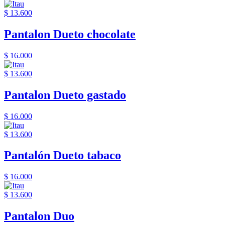
$ 13.600
Pantalon Dueto chocolate
$ 16.000
$ 13.600
Pantalon Dueto gastado
$ 16.000
$ 13.600
Pantalón Dueto tabaco
$ 16.000
$ 13.600
Pantalon Duo