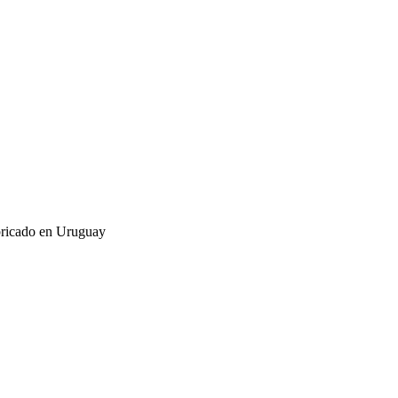
abricado en Uruguay