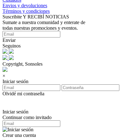
Envios y devoluciones
Términos y condiciones
Suscribite Y RECIBÍ NOTICIAS
Sumate a nuestra comunidad y enterate de
todas nuestras promociones y eventos.
Enviar
Seguinos
Copyright, Sonsoles
×
Iniciar sesión
Olvidé mi contraseña
Iniciar sesión
Continuar como invitado
Crear una cuenta