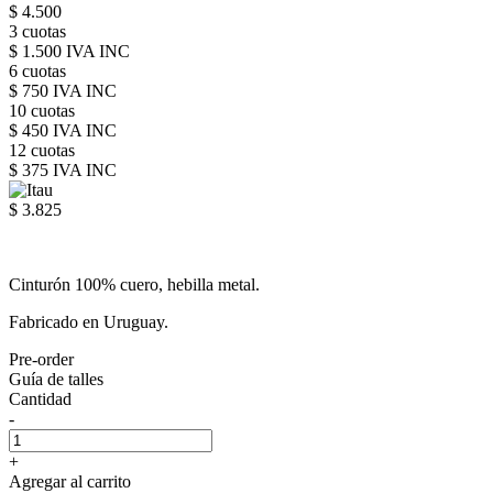
$ 4.500
3 cuotas
$ 1.500 IVA INC
6 cuotas
$ 750 IVA INC
10 cuotas
$ 450 IVA INC
12 cuotas
$ 375 IVA INC
$ 3.825
Cinturón 100% cuero, hebilla metal.
Fabricado en Uruguay.
Pre-order
Guía de talles
Cantidad
-
+
Agregar al carrito