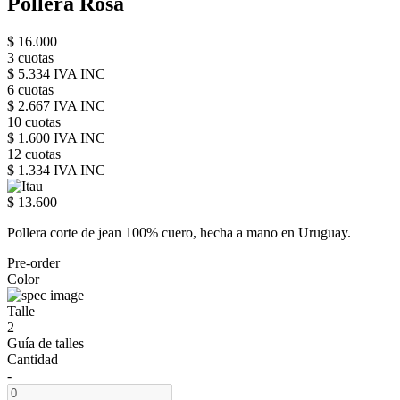
Pollera Rosa
$ 16.000
3 cuotas
$ 5.334 IVA INC
6 cuotas
$ 2.667 IVA INC
10 cuotas
$ 1.600 IVA INC
12 cuotas
$ 1.334 IVA INC
$ 13.600
Pollera corte de jean 100% cuero, hecha a mano en Uruguay.
Pre-order
Color
Talle
2
Guía de talles
Cantidad
-