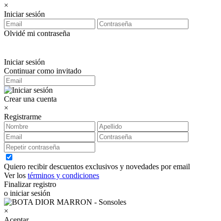
×
Iniciar sesión
Olvidé mi contraseña
Iniciar sesión
Continuar como invitado
Crear una cuenta
×
Registrarme
Quiero recibir descuentos exclusivos y novedades por email
Ver los
términos y condiciones
Finalizar registro
o iniciar sesión
×
Aceptar