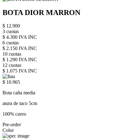
BOTA DIOR MARRON
$ 12.900
3 cuotas
$ 4.300 IVA INC
6 cuotas
$ 2.150 IVA INC
10 cuotas
$ 1.290 IVA INC
12 cuotas
$ 1.075 IVA INC
$ 10.965
Bota caña media
atura de taco 5cm
100% cuero
Pre-order
Color