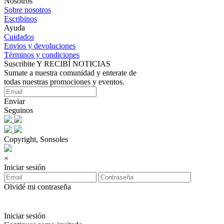
Nosotros
Sobre nosotros
Escribinos
Ayuda
Cuidados
Envios y devoluciones
Términos y condiciones
Suscribite Y RECIBÍ NOTICIAS
Sumate a nuestra comunidad y enterate de
todas nuestras promociones y eventos.
Enviar
Seguinos
Copyright, Sonsoles
×
Iniciar sesión
Olvidé mi contraseña
Iniciar sesión