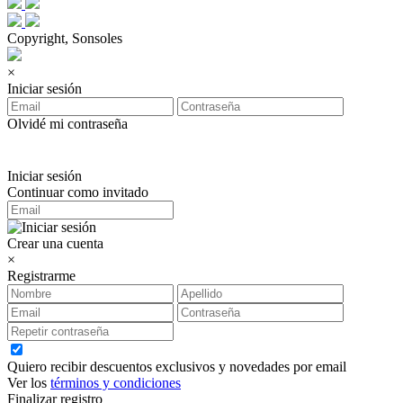
Copyright, Sonsoles
×
Iniciar sesión
Olvidé mi contraseña
Iniciar sesión
Continuar como invitado
Crear una cuenta
×
Registrarme
Quiero recibir descuentos exclusivos y novedades por email
Ver los
términos y condiciones
Finalizar registro