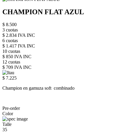
CHAMPION FLAT AZUL
$ 8.500
3 cuotas
$ 2.834 IVA INC
6 cuotas
$ 1.417 IVA INC
10 cuotas
$ 850 IVA INC
12 cuotas
$ 709 IVA INC
$ 7.225
Champion en gamuza soft combinado
Pre-order
Color
Talle
35