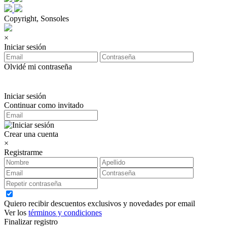
Copyright, Sonsoles
×
Iniciar sesión
Olvidé mi contraseña
Iniciar sesión
Continuar como invitado
Crear una cuenta
×
Registrarme
Quiero recibir descuentos exclusivos y novedades por email
Ver los
términos y condiciones
Finalizar registro