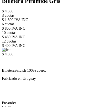
Billetera Pirámide Gris
$ 4.800
3 cuotas
$ 1.600 IVA INC
6 cuotas
$ 800 IVA INC
10 cuotas
$ 480 IVA INC
12 cuotas
$ 400 IVA INC
$ 4.080
Billeteras/clutch 100% cuero.
Fabricado en Uruguay.
Pre-order