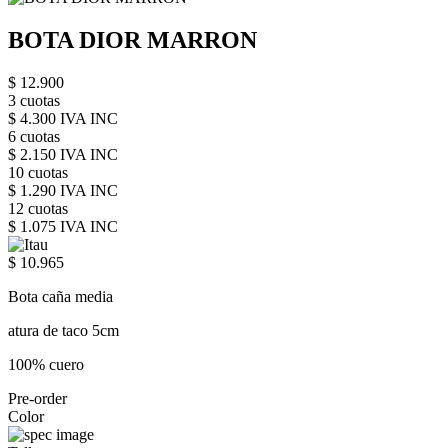
BOTA DIOR MARRON
$ 12.900
3 cuotas
$ 4.300 IVA INC
6 cuotas
$ 2.150 IVA INC
10 cuotas
$ 1.290 IVA INC
12 cuotas
$ 1.075 IVA INC
$ 10.965
Bota caña media
atura de taco 5cm
100% cuero
Pre-order
Color