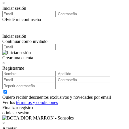
×
Iniciar sesión
Olvidé mi contraseña
Iniciar sesión
Continuar como invitado
Crear una cuenta
×
Registrarme
Quiero recibir descuentos exclusivos y novedades por email
Ver los
términos y condiciones
Finalizar registro
o iniciar sesión
×
Aceptar