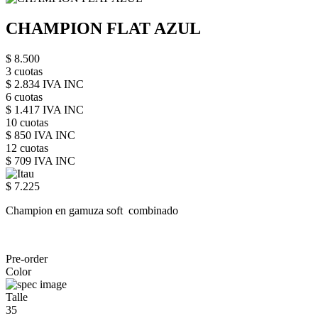
CHAMPION FLAT AZUL
$ 8.500
3 cuotas
$ 2.834 IVA INC
6 cuotas
$ 1.417 IVA INC
10 cuotas
$ 850 IVA INC
12 cuotas
$ 709 IVA INC
$ 7.225
Champion en gamuza soft combinado
Pre-order
Color
Talle
35