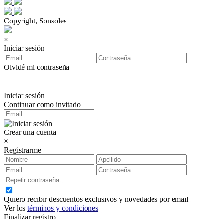
Copyright, Sonsoles
×
Iniciar sesión
Olvidé mi contraseña
Iniciar sesión
Continuar como invitado
Crear una cuenta
×
Registrarme
Quiero recibir descuentos exclusivos y novedades por email
Ver los
términos y condiciones
Finalizar registro