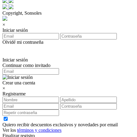
Copyright, Sonsoles
×
Iniciar sesión
Olvidé mi contraseña
Iniciar sesión
Continuar como invitado
Crear una cuenta
×
Registrarme
Quiero recibir descuentos exclusivos y novedades por email
Ver los
términos y condiciones
Finalizar registro