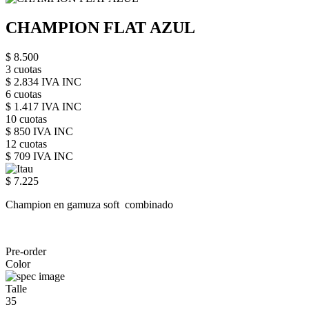
CHAMPION FLAT AZUL
$ 8.500
3 cuotas
$ 2.834 IVA INC
6 cuotas
$ 1.417 IVA INC
10 cuotas
$ 850 IVA INC
12 cuotas
$ 709 IVA INC
$ 7.225
Champion en gamuza soft combinado
Pre-order
Color
Talle
35