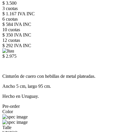
$ 3.500
3 cuotas
$ 1.167 IVA INC
6 cuotas
$ 584 IVA INC
10 cuotas
$ 350 IVA INC
12 cuotas
$ 292 IVA INC
$ 2.975
Cinturón de cuero con hebillas de metal plateadas.
Ancho 5 cm, largo 95 cm.
Hecho en Uruguay.
Pre-order
Color
Talle