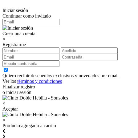
Iniciar sesión
Continuar como invitado
Crear una cuenta
×
Registrarme
Quiero recibir descuentos exclusivos y novedades por email
Ver los
términos y condiciones
Finalizar registro
o iniciar sesión
×
Aceptar
×
Producto agregado a carrito