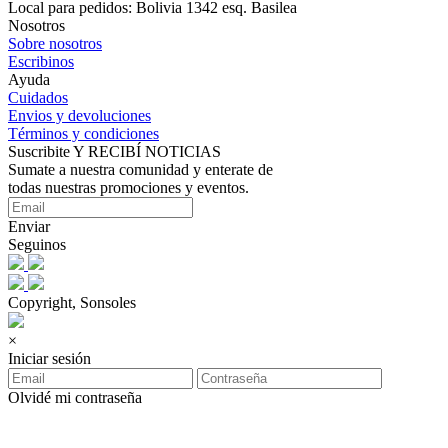
Local para pedidos: Bolivia 1342 esq. Basilea
Nosotros
Sobre nosotros
Escribinos
Ayuda
Cuidados
Envios y devoluciones
Términos y condiciones
Suscribite Y RECIBÍ NOTICIAS
Sumate a nuestra comunidad y enterate de
todas nuestras promociones y eventos.
Enviar
Seguinos
Copyright, Sonsoles
×
Iniciar sesión
Olvidé mi contraseña