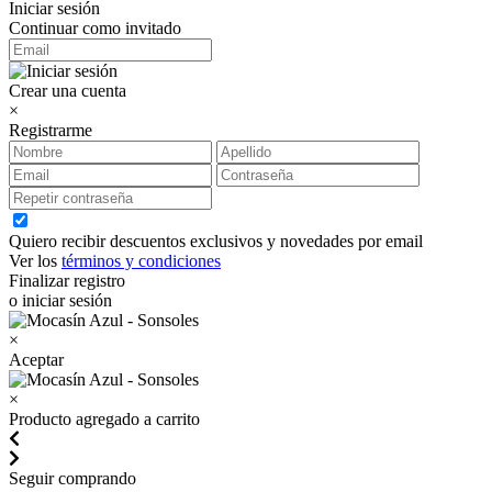
Iniciar sesión
Continuar como invitado
Crear una cuenta
×
Registrarme
Quiero recibir descuentos exclusivos y novedades por email
Ver los
términos y condiciones
Finalizar registro
o iniciar sesión
×
Aceptar
×
Producto agregado a carrito
Seguir comprando