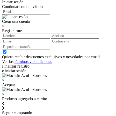
Iniciar sesión
Continuar como invitado
Crear una cuenta
×
Registrarme
Quiero recibir descuentos exclusivos y novedades por email
Ver los
términos y condiciones
Finalizar registro
o iniciar sesión
×
Aceptar
×
Producto agregado a carrito
Seguir comprando