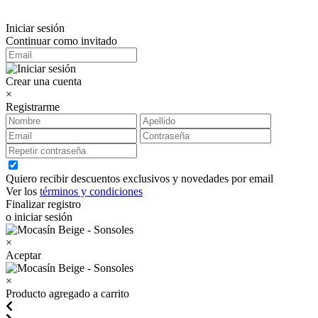
Iniciar sesión
Continuar como invitado
Crear una cuenta
×
Registrarme
Quiero recibir descuentos exclusivos y novedades por email
Ver los
términos y condiciones
Finalizar registro
o iniciar sesión
×
Aceptar
×
Producto agregado a carrito