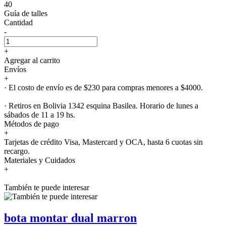
40
Guía de talles
Cantidad
-
+
Agregar al carrito
Envíos
+
· El costo de envío es de $230 para compras menores a $4000.
· Retiros en Bolivia 1342 esquina Basilea. Horario de lunes a
sábados de 11 a 19 hs.
Métodos de pago
+
Tarjetas de crédito Visa, Mastercard y OCA, hasta 6 cuotas sin
recargo.
Materiales y Cuidados
+
También te puede interesar
bota montar dual marron