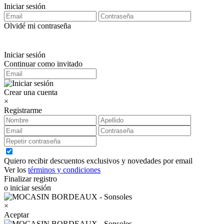
Iniciar sesión
Olvidé mi contraseña
Iniciar sesión
Continuar como invitado
Crear una cuenta
×
Registrarme
Quiero recibir descuentos exclusivos y novedades por email
Ver los
términos y condiciones
Finalizar registro
o iniciar sesión
×
Aceptar