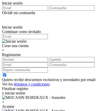
Iniciar sesión
Olvidé mi contraseña
Iniciar sesión
Continuar como invitado
Crear una cuenta
×
Registrarme
Quiero recibir descuentos exclusivos y novedades por email
Ver los
términos y condiciones
Finalizar registro
o iniciar sesión
×
Aceptar