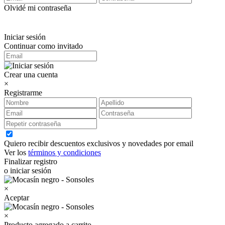
Olvidé mi contraseña
Iniciar sesión
Continuar como invitado
Crear una cuenta
×
Registrarme
Quiero recibir descuentos exclusivos y novedades por email
Ver los
términos y condiciones
Finalizar registro
o iniciar sesión
×
Aceptar
×
Producto agregado a carrito