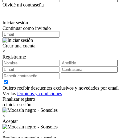
Olvidé mi contraseña
Iniciar sesión
Continuar como invitado
Crear una cuenta
×
Registrarme
Quiero recibir descuentos exclusivos y novedades por email
Ver los
términos y condiciones
Finalizar registro
o iniciar sesión
×
Aceptar
×
Producto agregado a carrito