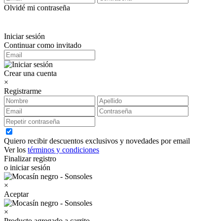
Olvidé mi contraseña
Iniciar sesión
Continuar como invitado
Crear una cuenta
×
Registrarme
Quiero recibir descuentos exclusivos y novedades por email
Ver los
términos y condiciones
Finalizar registro
o iniciar sesión
×
Aceptar
×
Producto agregado a carrito