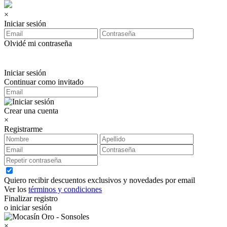
×
Iniciar sesión
Olvidé mi contraseña
Iniciar sesión
Continuar como invitado
Crear una cuenta
×
Registrarme
Quiero recibir descuentos exclusivos y novedades por email
Ver los
términos y condiciones
Finalizar registro
o iniciar sesión
×