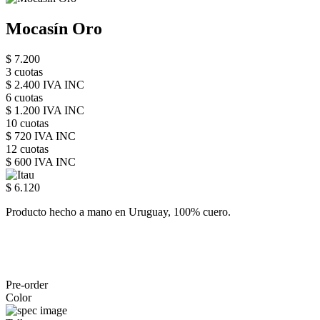
Mocasín Oro
$ 7.200
3 cuotas
$ 2.400 IVA INC
6 cuotas
$ 1.200 IVA INC
10 cuotas
$ 720 IVA INC
12 cuotas
$ 600 IVA INC
$ 6.120
Producto hecho a mano en Uruguay, 100% cuero.
Pre-order
Color