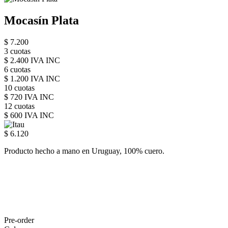
Mocasín Plata
$ 7.200
3 cuotas
$ 2.400 IVA INC
6 cuotas
$ 1.200 IVA INC
10 cuotas
$ 720 IVA INC
12 cuotas
$ 600 IVA INC
$ 6.120
Producto hecho a mano en Uruguay, 100% cuero.
Pre-order