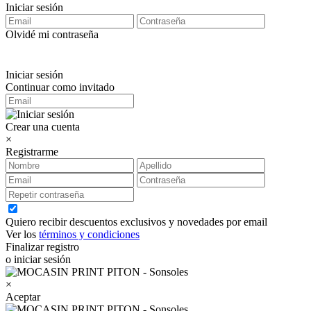
Iniciar sesión
Olvidé mi contraseña
Iniciar sesión
Continuar como invitado
Crear una cuenta
×
Registrarme
Quiero recibir descuentos exclusivos y novedades por email
Ver los
términos y condiciones
Finalizar registro
o iniciar sesión
×
Aceptar