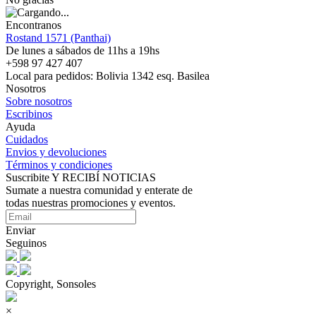
Encontranos
Rostand 1571 (Panthai)
De lunes a sábados de 11hs a 19hs
+598 97 427 407
Local para pedidos: Bolivia 1342 esq. Basilea
Nosotros
Sobre nosotros
Escribinos
Ayuda
Cuidados
Envios y devoluciones
Términos y condiciones
Suscribite Y RECIBÍ NOTICIAS
Sumate a nuestra comunidad y enterate de
todas nuestras promociones y eventos.
Enviar
Seguinos
Copyright, Sonsoles
×