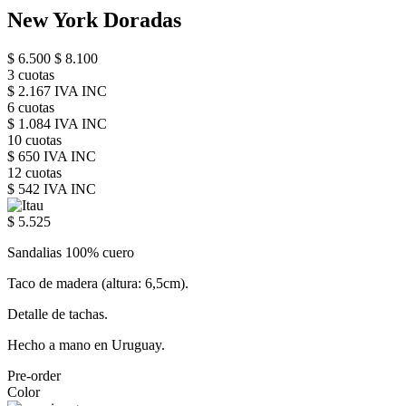
New York Doradas
$ 6.500
$ 8.100
3 cuotas
$ 2.167 IVA INC
6 cuotas
$ 1.084 IVA INC
10 cuotas
$ 650 IVA INC
12 cuotas
$ 542 IVA INC
$ 5.525
Sandalias 100% cuero
Taco de madera (altura: 6,5cm).
Detalle de tachas.
Hecho a mano en Uruguay.
Pre-order
Color