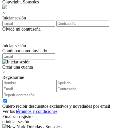
Copyright, Sonsoles
×
Iniciar sesión
Olvidé mi contraseña
Iniciar sesión
Continuar como invitado
Crear una cuenta
×
Registrarme
Quiero recibir descuentos exclusivos y novedades por email
Ver los
términos y condiciones
Finalizar registro
o iniciar sesión