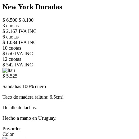
New York Doradas
$ 6.500
$ 8.100
3 cuotas
$ 2.167 IVA INC
6 cuotas
$ 1.084 IVA INC
10 cuotas
$ 650 IVA INC
12 cuotas
$ 542 IVA INC
$ 5.525
Sandalias 100% cuero
Taco de madera (altura: 6,5cm).
Detalle de tachas.
Hecho a mano en Uruguay.
Pre-order
Color