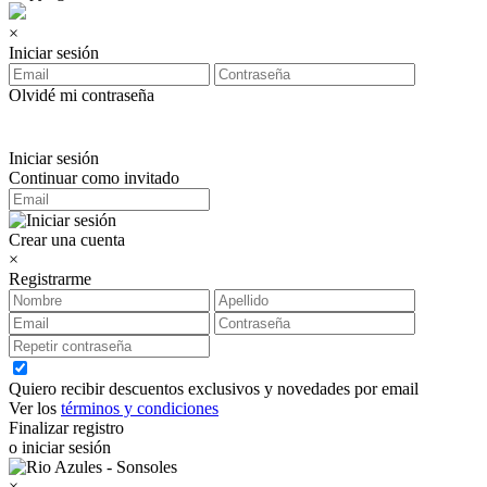
×
Iniciar sesión
Olvidé mi contraseña
Iniciar sesión
Continuar como invitado
Crear una cuenta
×
Registrarme
Quiero recibir descuentos exclusivos y novedades por email
Ver los
términos y condiciones
Finalizar registro
o iniciar sesión
×