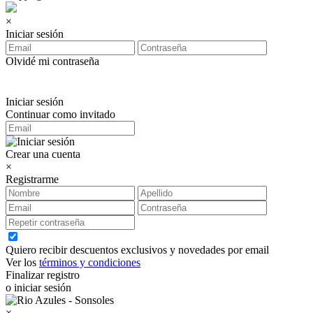
×
Iniciar sesión
Olvidé mi contraseña
Iniciar sesión
Continuar como invitado
Crear una cuenta
×
Registrarme
Quiero recibir descuentos exclusivos y novedades por email
Ver los
términos y condiciones
Finalizar registro
o iniciar sesión
×