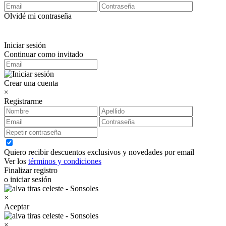
Olvidé mi contraseña
Iniciar sesión
Continuar como invitado
Crear una cuenta
×
Registrarme
Quiero recibir descuentos exclusivos y novedades por email
Ver los
términos y condiciones
Finalizar registro
o iniciar sesión
×
Aceptar
×