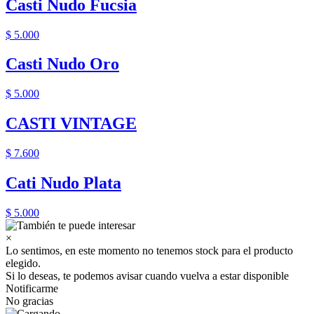
Casti Nudo Fucsia
$ 5.000
Casti Nudo Oro
$ 5.000
CASTI VINTAGE
$ 7.600
Cati Nudo Plata
$ 5.000
×
Lo sentimos, en este momento no tenemos stock para el producto
elegido.
Si lo deseas, te podemos avisar cuando vuelva a estar disponible
Notificarme
No gracias