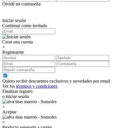
Olvidé mi contraseña
Iniciar sesión
Continuar como invitado
Crear una cuenta
×
Registrarme
Quiero recibir descuentos exclusivos y novedades por email
Ver los
términos y condiciones
Finalizar registro
o iniciar sesión
×
Aceptar
×
Producto agregado a carrito