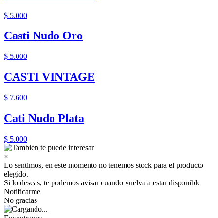
$ 5.000
Casti Nudo Oro
$ 5.000
CASTI VINTAGE
$ 7.600
Cati Nudo Plata
$ 5.000
×
Lo sentimos, en este momento no tenemos stock para el producto
elegido.
Si lo deseas, te podemos avisar cuando vuelva a estar disponible
Notificarme
No gracias
Encontranos