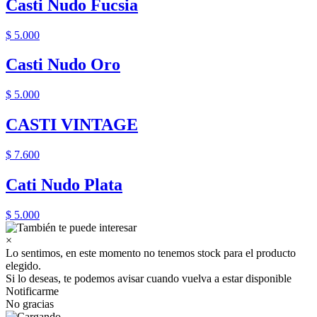
Casti Nudo Fucsia
$ 5.000
Casti Nudo Oro
$ 5.000
CASTI VINTAGE
$ 7.600
Cati Nudo Plata
$ 5.000
×
Lo sentimos, en este momento no tenemos stock para el producto
elegido.
Si lo deseas, te podemos avisar cuando vuelva a estar disponible
Notificarme
No gracias