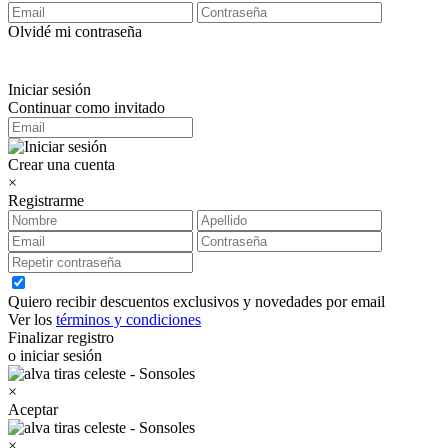
Olvidé mi contraseña
Iniciar sesión
Continuar como invitado
Crear una cuenta
×
Registrarme
Quiero recibir descuentos exclusivos y novedades por email
Ver los
términos y condiciones
Finalizar registro
o iniciar sesión
×
Aceptar
×