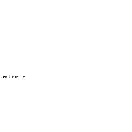
no en Uruguay.